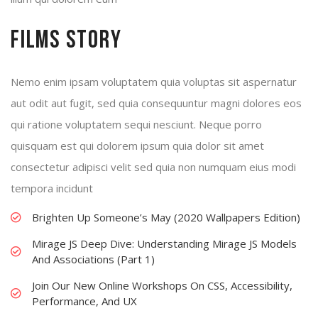
Films Story
Nemo enim ipsam voluptatem quia voluptas sit aspernatur
aut odit aut fugit, sed quia consequuntur magni dolores eos
qui ratione voluptatem sequi nesciunt. Neque porro
quisquam est qui dolorem ipsum quia dolor sit amet
consectetur adipisci velit sed quia non numquam eius modi
tempora incidunt
Brighten Up Someone’s May (2020 Wallpapers Edition)
Mirage JS Deep Dive: Understanding Mirage JS Models
And Associations (Part 1)
Join Our New Online Workshops On CSS, Accessibility,
Performance, And UX