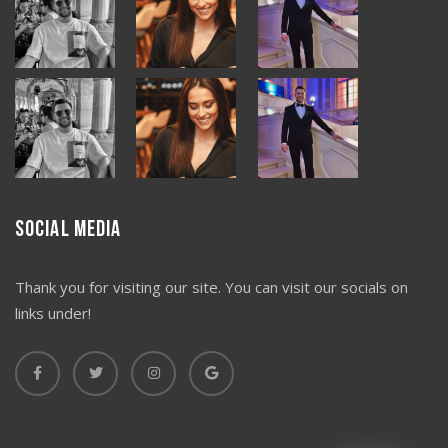
Social Media
Thank you for visiting our site. You can visit our socials on
links under!