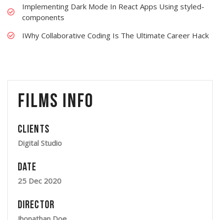
Implementing Dark Mode In React Apps Using styled-
components
IWhy Collaborative Coding Is The Ultimate Career Hack
Films Info
Clients
Digital Studio
Date
25 Dec 2020
Director
Jhonathan Doe