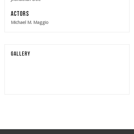
Actors
Michael M. Maggio
Gallery